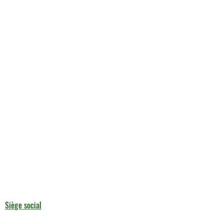
Siège social