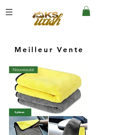
Meilleur Vente
Nouveauté