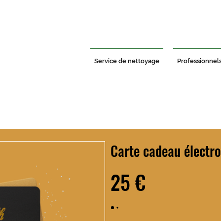
Service de nettoyage
Professionnel
Carte cadeau élect
25 €