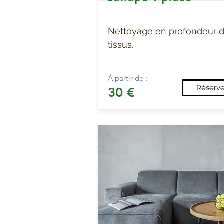
Nettoyage en profondeur 
tissus.
À partir de :
Réserve
30 €