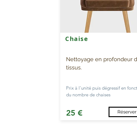
Chaise
Nettoyage en profondeur 
tissus.
Prix à l'unité puis dégressif en fonc
du nombre de chaises
25 €
Réserver