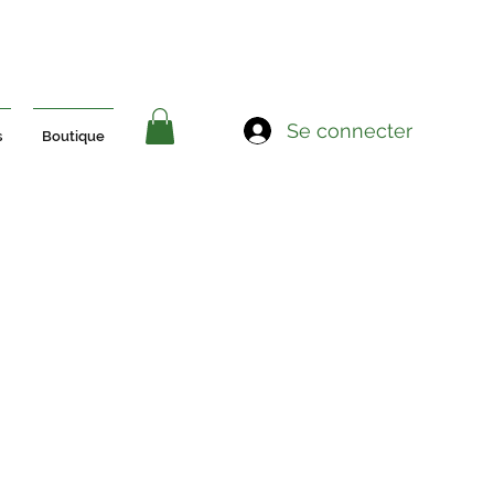
Se connecter
s
Boutique