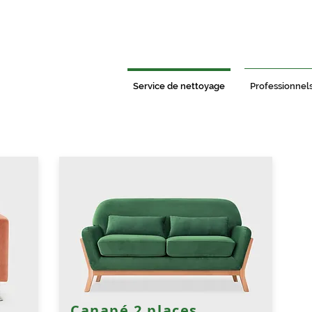
Service de nettoyage
Professionnel
Canapé 2 places