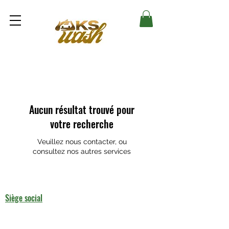
Aucun résultat trouvé pour
votre recherche
Veuillez nous contacter, ou
consultez nos autres services
Siège social
5 Rue Louis Blanc 75010 Paris