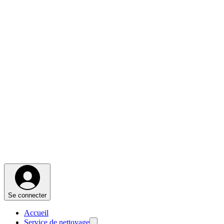
Se connecter
Accueil
Service de nettoyage