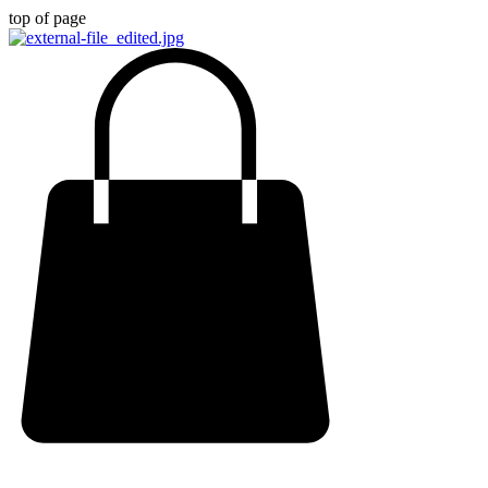
top of page