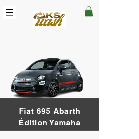
Fiat 695 Abarth
Édition Yamaha