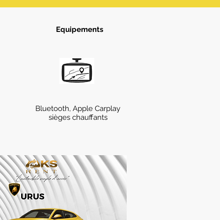
Equipements
Bluetooth, Apple Carplay
sièges chauffants