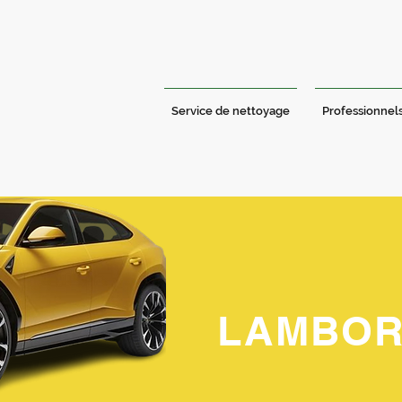
Service de nettoyage
Professionnel
LAMBOR