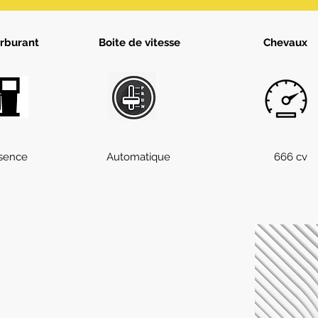
rburant
Boite de vitesse
Chevaux
sence
Automatique
666 cv