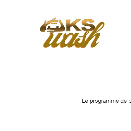
Le programme de pa