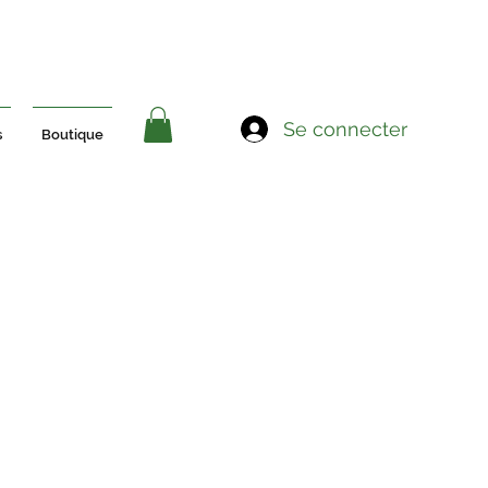
Se connecter
s
Boutique