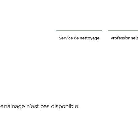
Service de nettoyage
Professionnel
rrainage n'est pas disponible.